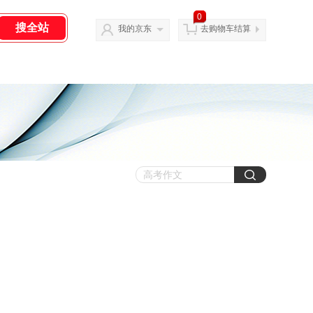
0
我的京东
去购物车结算